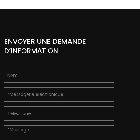
ENVOYER UNE DEMANDE
D’INFORMATION